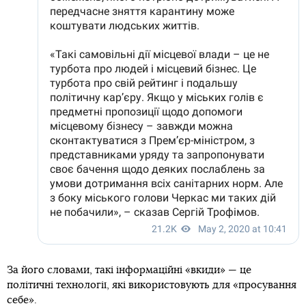
За його словами, такі інформаційні «вкиди» — це
політичні технології, які використовують для «просування
себе».