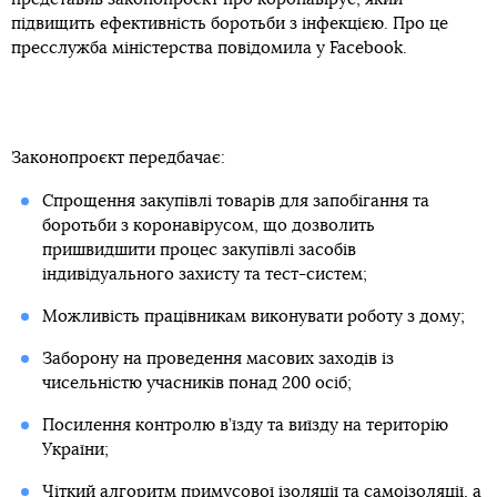
підвищить ефективність боротьби з інфекцією. Про це
пресслужба міністерства повідомила у Facebook.
Законопроєкт передбачає:
Спрощення закупівлі товарів для запобігання та
боротьби з коронавірусом, що дозволить
пришвидшити процес закупівлі засобів
індивідуального захисту та тест-систем;
Можливість працівникам виконувати роботу з дому;
Заборону на проведення масових заходів із
чисельністю учасників понад 200 осіб;
Посилення контролю в’їзду та виїзду на територію
України;
Чіткий алгоритм примусової ізоляції та самоізоляції, а