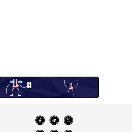
Facebook
Telegram
Twitter