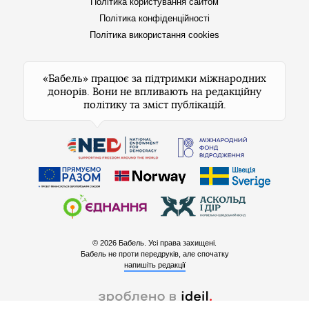
Політика користування сайтом
Політика конфіденційності
Політика використання cookies
«Бабель» працює за підтримки міжнародних
донорів. Вони не впливають на редакційну
політику та зміст публікацій.
© 2026 Бабель. Усі права захищені.
Бабель не проти передруків, але спочатку
напишіть редакції