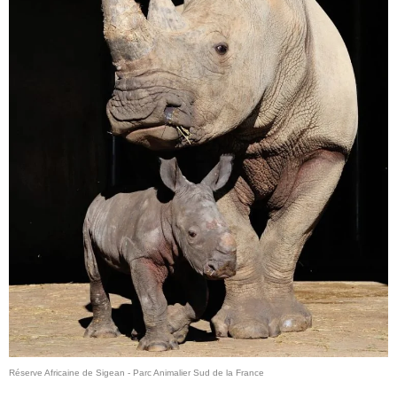
Réserve Africaine de Sigean - Parc Animalier Sud de la France