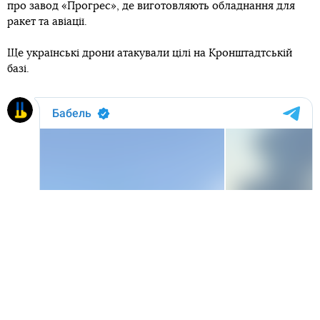
про завод «Прогрес», де виготовляють обладнання для
ракет та авіації.
Ще українські дрони атакували цілі на Кронштадтській
базі.