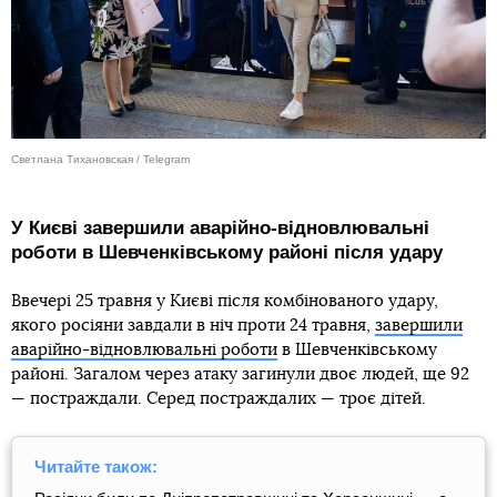
Светлана Тихановская / Telegram
У Києві завершили аварійно-відновлювальні
роботи в Шевченківському районі після удару
Ввечері 25 травня у Києві після комбінованого удару,
якого росіяни завдали в ніч проти 24 травня,
завершили
аварійно-відновлювальні роботи
в Шевченківському
районі. Загалом через атаку загинули двоє людей, ще 92
— постраждали. Серед постраждалих — троє дітей.
Читайте також: