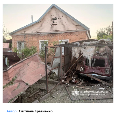
Автор:
Світлана Кравченко