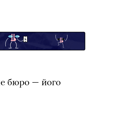
не бюро — його