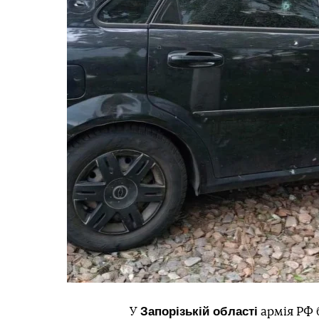
Запорізькій області
У
армія РФ 