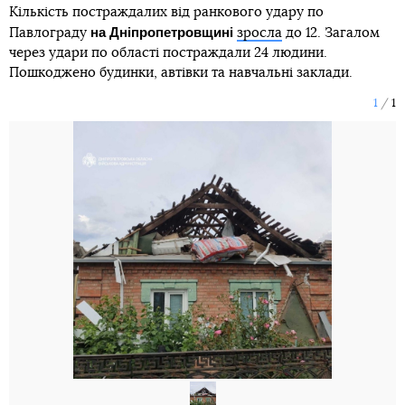
Кількість постраждалих від ранкового удару по
на Дніпропетровщині
Павлограду
зросла
до 12. Загалом
через удари по області постраждали 24 людини.
Пошкоджено будинки, автівки та навчальні заклади.
1
1