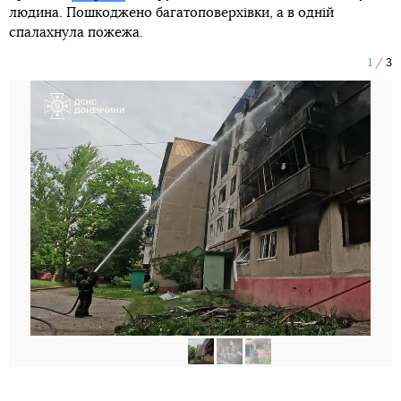
людина. Пошкоджено багатоповерхівки, а в одній
спалахнула пожежа.
1
3