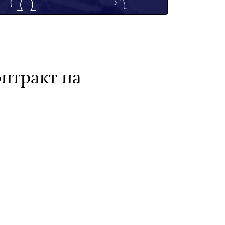
онтракт на