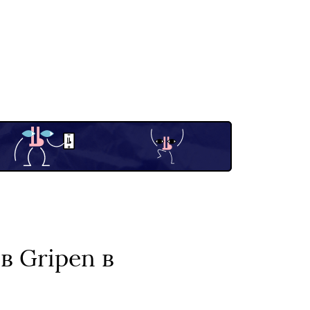
в Gripen в