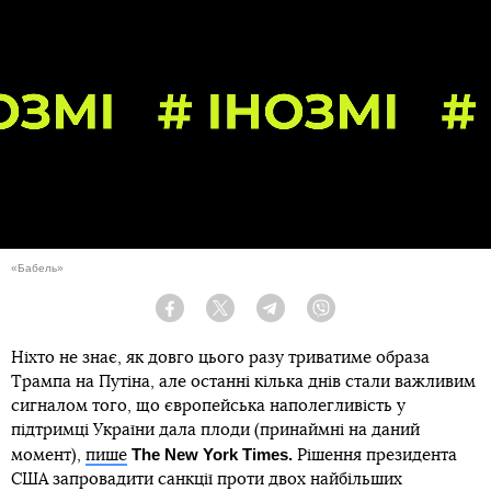
«Бабель»
Facebook
Twitter
Telegram
Viber
Ніхто не знає, як довго цього разу триватиме образа
Трампа на Путіна, але останні кілька днів стали важливим
сигналом того, що європейська наполегливість у
підтримці України дала плоди (принаймні на даний
The New York Times.
момент),
пише
Рішення президента
США запровадити санкції проти двох найбільших