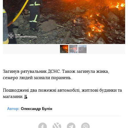
Загинув рятувальник ДСНС. Також загинула жінка,
семеро людей зазнали поранень.
Пошкоджені два пожежні автомобілі, житлові будинки та
магазини.
Автор:
Олександр Булін