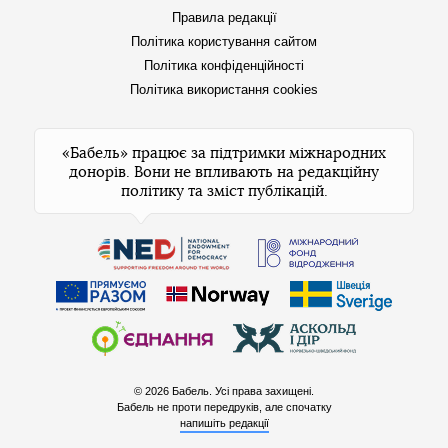
Правила редакції
Політика користування сайтом
Політика конфіденційності
Політика використання cookies
«Бабель» працює за підтримки міжнародних
донорів. Вони не впливають на редакційну
політику та зміст публікацій.
© 2026 Бабель. Усі права захищені.
Бабель не проти передруків, але спочатку
напишіть редакції