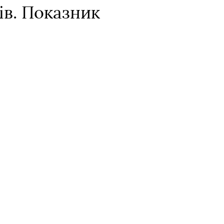
ів. Показник