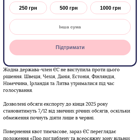
250 грн
500 грн
1000 грн
Підтримати
Жодна держава-член ЄС не виступила проти цього
рішення. Швеція, Чехія, Данія, Естонія, Фінляндія,
Німеччина, Ірландія та Литва утрималися під час
голосування.
Дозволені обсяги експорту до кінця 2025 року
становитимуть 7/12 від звичних річних обсягів, оскільки
обмеження почнуть діяти лише в червні.
Повернення квот тимчасове, зараз ЄС переглядає
положення «Про поглиблену та всеосяжну зону вільної