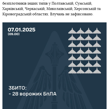
безпілотників інших типів у Полтавській, Сумській,
Харківській, Черкаській, Миколаївській, Херсонській та
Кіровоградській областях. Влучань не зафіксовано.