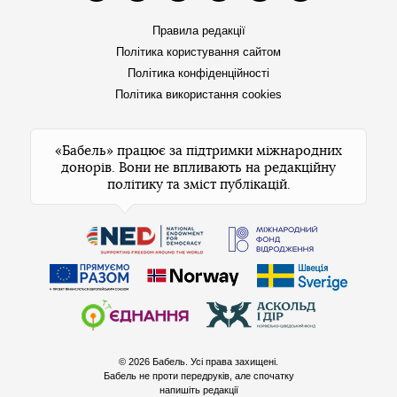
Правила редакції
Політика користування сайтом
Політика конфіденційності
Політика використання cookies
«Бабель» працює за підтримки міжнародних
донорів. Вони не впливають на редакційну
політику та зміст публікацій.
© 2026 Бабель. Усі права захищені.
Бабель не проти передруків, але спочатку
напишіть редакції