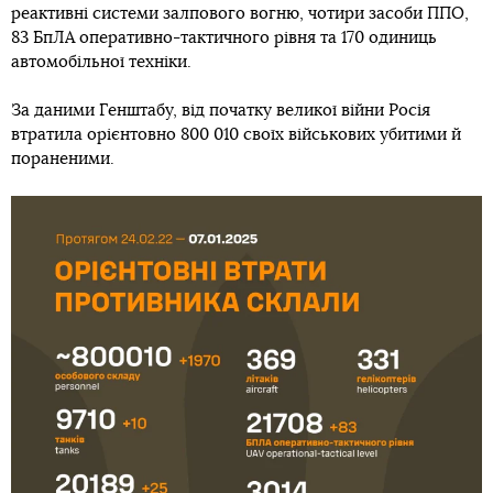
реактивні системи залпового вогню, чотири засоби ППО,
83 БпЛА оперативно-тактичного рівня та 170 одиниць
автомобільної техніки.
За даними Генштабу, від початку великої війни Росія
втратила орієнтовно 800 010 своїх військових убитими й
пораненими.