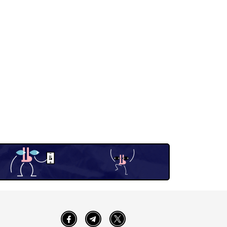
Facebook
Telegram
Twitter