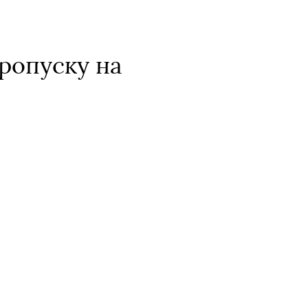
ропуску на