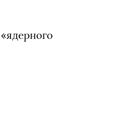
 «ядерного