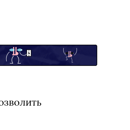
дозволить