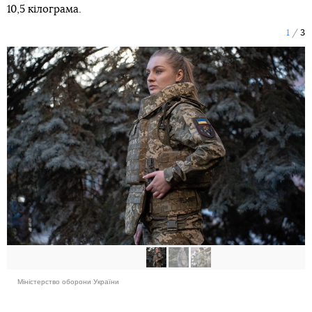
10,5 кілограма.
1
3
Міністерство оборони України