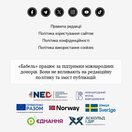
Facebook
Telegram
Twitter
Instagram
YouTube
TikTok
Правила редакції
Політика користування сайтом
Політика конфіденційності
Політика використання cookies
«Бабель» працює за підтримки міжнародних
донорів. Вони не впливають на редакційну
політику та зміст публікацій.