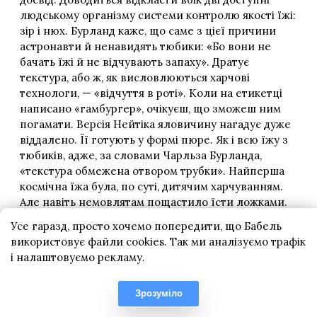
Усе гаразд, просто хочемо попередити, що Бабель
використовує файли cookies. Так ми аналізуємо трафік
і налаштовуємо рекламу.
Зрозуміло