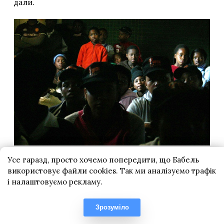
Усе гаразд, просто хочемо попередити, що Бабель
використовує файли cookies. Так ми аналізуємо трафік
і налаштовуємо рекламу.
Зрозуміло