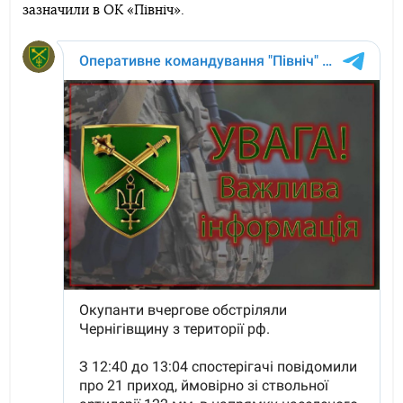
зазначили в ОК «Північ».