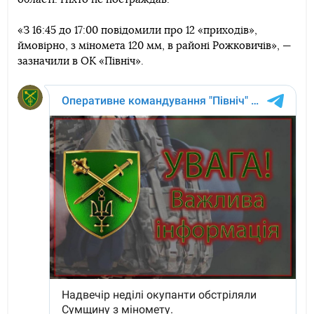
Telegram
Facebook
Twitter
«З 16:45 до 17:00 повідомили про 12 «приходів»,
ймовірно, з міномета 120 мм, в районі Рожковичів», —
зазначили в ОК «Північ».