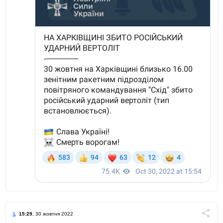
15:29
, 30 жовтня 2022
Поділи