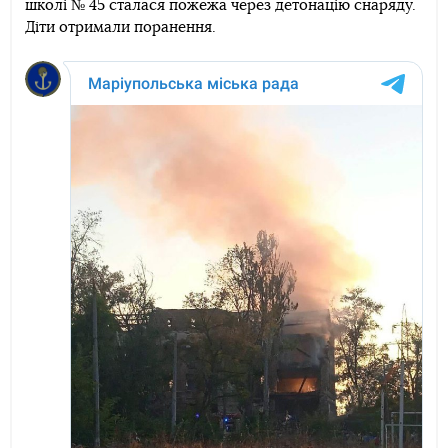
школі № 45 сталася пожежа через детонацію снаряду.
Telegram
Facebook
Twitter
Діти отримали поранення.