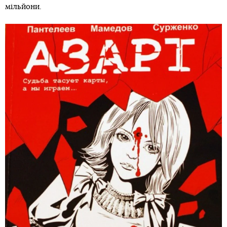
мільйони.