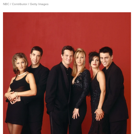
NBC / Contributor / Getty Images