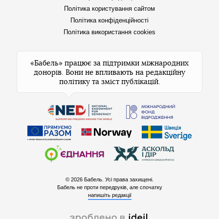
Політика користування сайтом
Політика конфіденційності
Політика використання cookies
«Бабель» працює за підтримки міжнародних
донорів. Вони не впливають на редакційну
політику та зміст публікацій.
© 2026 Бабель. Усі права захищені.
Бабель не проти передруків, але спочатку
напишіть редакції