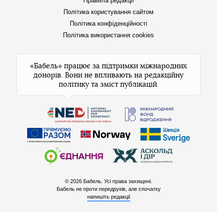
Правила редакції
Політика користування сайтом
Політика конфіденційності
Політика використання cookies
«Бабель» працює за підтримки міжнародних
донорів. Вони не впливають на редакційну
політику та зміст публікацій.
© 2026 Бабель. Усі права захищені.
Бабель не проти передруків, але спочатку
напишіть редакції