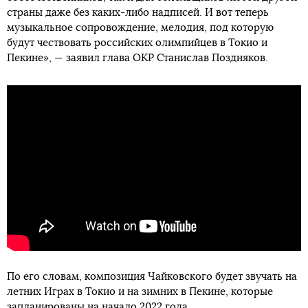
страны даже без каких-либо надписей. И вот теперь
музыкальное сопровождение, мелодия, под которую
будут чествовать российских олимпийцев в Токио и
Пекине», — заявил глава ОКР Станислав Поздняков.
По его словам, композиция Чайковского будет звучать на
летних Играх в Токио и на зимних в Пекине, которые
запланированы на начало 2022 года.