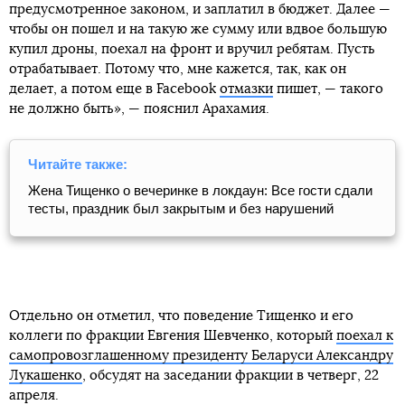
предусмотренное законом, и заплатил в бюджет. Далее —
чтобы он пошел и на такую ​​же сумму или вдвое большую
купил дроны, поехал на фронт и вручил ребятам. Пусть
отрабатывает. Потому что, мне кажется, так, как он
делает, а потом еще в Facebook
отмазки
пишет, — такого
не должно быть», — пояснил Арахамия.
Читайте также:
Жена Тищенко о вечеринке в локдаун: Все гости сдали
тесты, праздник был закрытым и без нарушений
Отдельно он отметил, что поведение Тищенко и его
коллеги по фракции Евгения Шевченко, который
поехал к
самопровозглашенному президенту Беларуси Александру
Лукашенко
, обсудят на заседании фракции в четверг, 22
апреля.