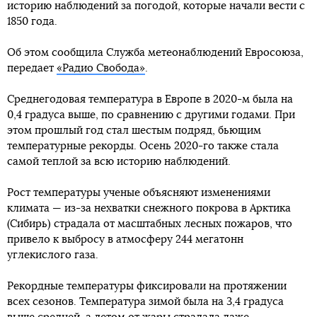
историю наблюдений за погодой, которые начали вести с
1850 года.
Об этом сообщила Служба метеонаблюдений Евросоюза,
передает
«Радио Свобода»
.
Среднегодовая температура в Европе в 2020-м была на
0,4 градуса выше, по сравнению с другими годами. При
этом прошлый год стал шестым подряд, бьющим
температурные рекорды. Осень 2020-го также стала
самой теплой за всю историю наблюдений.
Рост температуры ученые объясняют изменениями
климата — из-за нехватки снежного покрова в Арктика
(Сибирь) страдала от масштабных лесных пожаров, что
привело к выбросу в атмосферу 244 мегатонн
углекислого газа.
Рекордные температуры фиксировали на протяжении
всех сезонов. Температура зимой была на 3,4 градуса