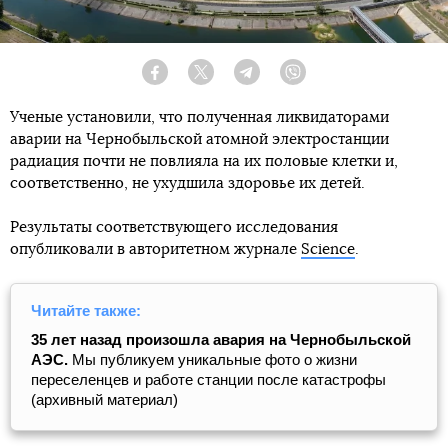
Facebook
Twitter
Telegram
Viber
Ученые установили, что полученная ликвидаторами
аварии на Чернобыльской атомной электростанции
радиация почти не повлияла на их половые клетки и,
соответственно, не ухудшила здоровье их детей.
Результаты соответствующего исследования
опубликовали в авторитетном журнале
Science
.
Читайте также:
35 лет назад произошла авария на Чернобыльской
АЭС.
Мы публикуем уникальные фото о жизни
переселенцев и работе станции после катастрофы
(архивный материал)