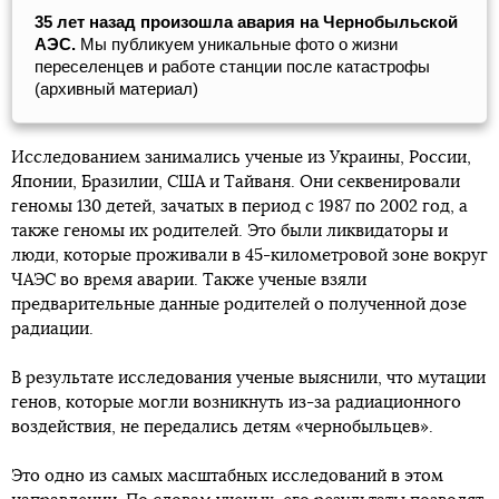
35 лет назад произошла авария на Чернобыльской
АЭС.
Мы публикуем уникальные фото о жизни
переселенцев и работе станции после катастрофы
(архивный материал)
Исследованием занимались ученые из Украины, России,
Японии, Бразилии, США и Тайваня. Они секвенировали
геномы 130 детей, зачатых в период с 1987 по 2002 год, а
также геномы их родителей. Это были ликвидаторы и
люди, которые проживали в 45-километровой зоне вокруг
ЧАЭС во время аварии. Также ученые взяли
предварительные данные родителей о полученной дозе
радиации.
В результате исследования ученые выяснили, что мутации
генов, которые могли возникнуть из-за радиационного
воздействия, не передались детям «чернобыльцев».
Это одно из самых масштабных исследований в этом