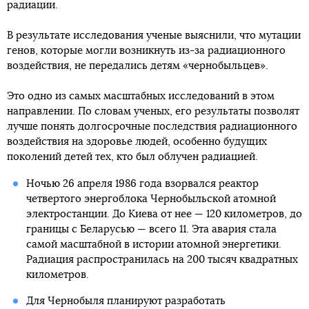
радиации.
В результате исследования ученые выяснили, что мутации
генов, которые могли возникнуть из-за радиационного
воздействия, не передались детям «чернобыльцев».
Это одно из самых масштабных исследований в этом
направлении. По словам ученых, его результаты позволят
лучше понять долгосрочные последствия радиационного
воздействия на здоровье людей, особенно будущих
поколений детей тех, кто был облучен радиацией.
Ночью 26 апреля 1986 года взорвался реактор
четвертого энергоблока Чернобыльской атомной
электростанции. До Киева от нее — 120 километров, до
границы с Беларусью — всего 11. Эта авария стала
самой масштабной в истории атомной энергетики.
Радиация распространилась на 200 тысяч квадратных
километров.
Для Чернобыля планируют разработать