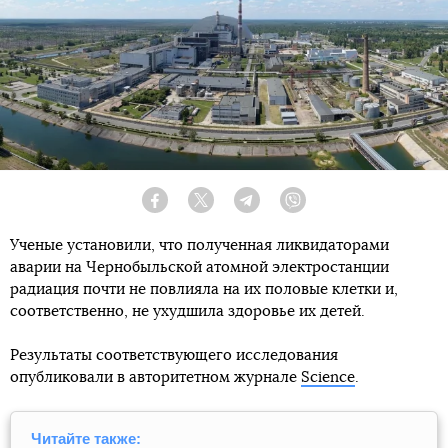
Facebook
Twitter
Telegram
Viber
Ученые установили, что полученная ликвидаторами
аварии на Чернобыльской атомной электростанции
радиация почти не повлияла на их половые клетки и,
соответственно, не ухудшила здоровье их детей.
Результаты соответствующего исследования
опубликовали в авторитетном журнале
Science
.
Читайте также: