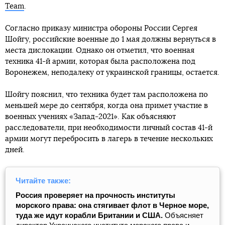
Team
.
Согласно приказу министра обороны России Сергея
Шойгу, российские военные до 1 мая должны вернуться в
места дислокации. Однако он отметил, что военная
техника 41-й армии, которая была расположена под
Воронежем, неподалеку от украинской границы, остается.
Шойгу пояснил, что техника будет там расположена по
меньшей мере до сентября, когда она примет участие в
военных учениях «Запад-2021». Как объясняют
расследователи, при необходимости личный состав 41-й
армии могут перебросить в лагерь в течение нескольких
дней.
Читайте также:
Россия проверяет на прочность институты
морского права: она стягивает флот в Черное море,
туда же идут корабли Британии и США.
Объясняет