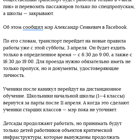
пик» и перевозить пассажиров только по спецпропускам,
а школы — закрывают.
Об этом
сообщил
мэр Александр Сенкевич в Facebook.
По его словам, транспорт перейдет на новые правила
работы уже с этой субботы, 3 апреля. Он будет ездить
только в определенное время — с 6:30 до 9:00, а также с
16:30 до 19:00. Для проезда нужно обязательно иметь не
только пропуск, но и документы, удостоверяющие
личность.
Ученики после каникул перейдут на дистанционное
обучение. Школьники начальной школы (1—4 классы)
вернутся за парты после 11 апреля. А когда это сделают
ученики старших классов — мэр пока не уточняет.
Детсады продолжают работать, но принимать будут
только детей работников объектов критической
инфраструктуры, которые вынуждены продолжать