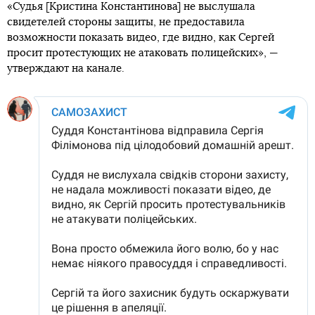
«Судья [Кристина Константинова] не выслушала
свидетелей стороны защиты, не предоставила
возможности показать видео, где видно, как Сергей
просит протестующих не атаковать полицейских», —
утверждают на канале.