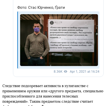
Следствие подозревает активиста в хулиганстве с
применением оружия или «другого предмета, специально
приспособленного для нанесения телесных
повреждений». Таким предметом следствие считает