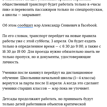
общественный транспорт будет работать только в «часы
пик» и перевозить пассажиров только по спецпропускам,
а школы — закрывают.
Об этом
сообщил
мэр Александр Сенкевич в Facebook.
По его словам, транспорт перейдет на новые правила
работы уже с этой субботы, 3 апреля. Он будет ездить
только в определенное время — с 6:30 до 9:00, а также с
16:30 до 19:00. Для проезда нужно обязательно иметь не
только пропуск, но и документы, удостоверяющие
личность.
Ученики после каникул перейдут на дистанционное
обучение. Школьники начальной школы (1—4 классы)
вернутся за парты после 11 апреля. А когда это сделают
ученики старших классов — мэр пока не уточняет.
Детсады продолжают работать, но принимать будут
только детей работников объектов критической