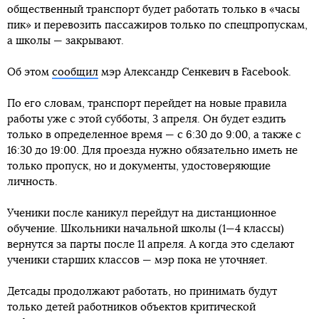
общественный транспорт будет работать только в «часы
пик» и перевозить пассажиров только по спецпропускам,
а школы — закрывают.
Об этом
сообщил
мэр Александр Сенкевич в Facebook.
По его словам, транспорт перейдет на новые правила
работы уже с этой субботы, 3 апреля. Он будет ездить
только в определенное время — с 6:30 до 9:00, а также с
16:30 до 19:00. Для проезда нужно обязательно иметь не
только пропуск, но и документы, удостоверяющие
личность.
Ученики после каникул перейдут на дистанционное
обучение. Школьники начальной школы (1—4 классы)
вернутся за парты после 11 апреля. А когда это сделают
ученики старших классов — мэр пока не уточняет.
Детсады продолжают работать, но принимать будут
только детей работников объектов критической