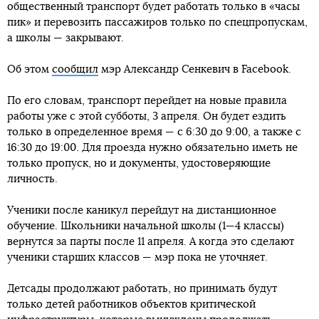
общественный транспорт будет работать только в «часы
пик» и перевозить пассажиров только по спецпропускам,
а школы — закрывают.
Об этом
сообщил
мэр Александр Сенкевич в Facebook.
По его словам, транспорт перейдет на новые правила
работы уже с этой субботы, 3 апреля. Он будет ездить
только в определенное время — с 6:30 до 9:00, а также с
16:30 до 19:00. Для проезда нужно обязательно иметь не
только пропуск, но и документы, удостоверяющие
личность.
Ученики после каникул перейдут на дистанционное
обучение. Школьники начальной школы (1—4 классы)
вернутся за парты после 11 апреля. А когда это сделают
ученики старших классов — мэр пока не уточняет.
Детсады продолжают работать, но принимать будут
только детей работников объектов критической