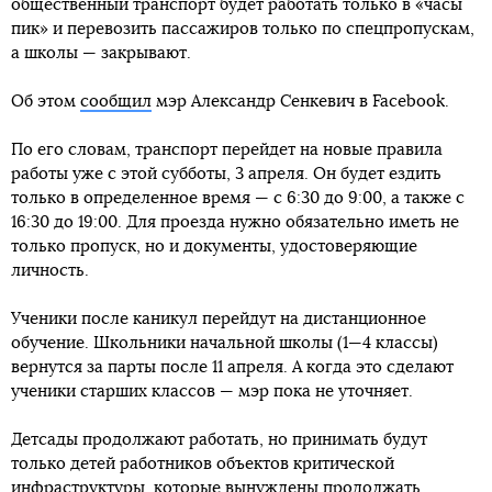
общественный транспорт будет работать только в «часы
пик» и перевозить пассажиров только по спецпропускам,
а школы — закрывают.
Об этом
сообщил
мэр Александр Сенкевич в Facebook.
По его словам, транспорт перейдет на новые правила
работы уже с этой субботы, 3 апреля. Он будет ездить
только в определенное время — с 6:30 до 9:00, а также с
16:30 до 19:00. Для проезда нужно обязательно иметь не
только пропуск, но и документы, удостоверяющие
личность.
Ученики после каникул перейдут на дистанционное
обучение. Школьники начальной школы (1—4 классы)
вернутся за парты после 11 апреля. А когда это сделают
ученики старших классов — мэр пока не уточняет.
Детсады продолжают работать, но принимать будут
только детей работников объектов критической
инфраструктуры, которые вынуждены продолжать