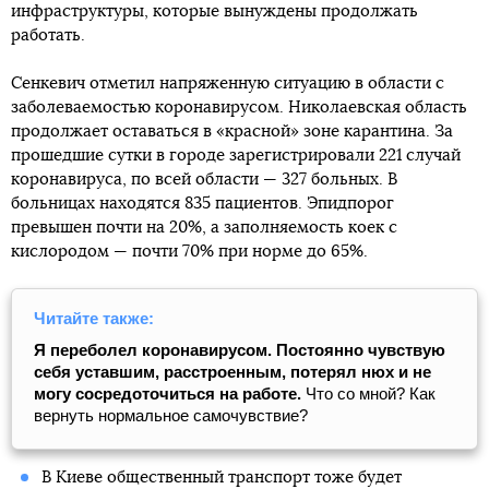
инфраструктуры, которые вынуждены продолжать
работать.
Сенкевич отметил напряженную ситуацию в области с
заболеваемостью коронавирусом. Николаевская область
продолжает оставаться в «красной» зоне карантина. За
прошедшие сутки в городе зарегистрировали 221 случай
коронавируса, по всей области — 327 больных. В
больницах находятся 835 пациентов. Эпидпорог
превышен почти на 20%, а заполняемость коек с
кислородом — почти 70% при норме до 65%.
Читайте также:
Я переболел коронавирусом. Постоянно чувствую
себя уставшим, расстроенным, потерял нюх и не
могу сосредоточиться на работе.
Что со мной? Как
вернуть нормальное самочувствие?
В Киеве общественный транспорт тоже будет