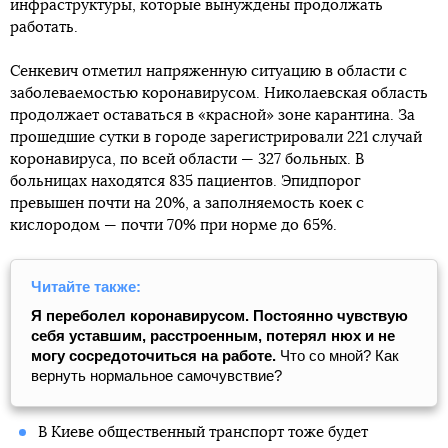
инфраструктуры, которые вынуждены продолжать
работать.
Сенкевич отметил напряженную ситуацию в области с
заболеваемостью коронавирусом. Николаевская область
продолжает оставаться в «красной» зоне карантина. За
прошедшие сутки в городе зарегистрировали 221 случай
коронавируса, по всей области — 327 больных. В
больницах находятся 835 пациентов. Эпидпорог
превышен почти на 20%, а заполняемость коек с
кислородом — почти 70% при норме до 65%.
Читайте также:
Я переболел коронавирусом. Постоянно чувствую
себя уставшим, расстроенным, потерял нюх и не
могу сосредоточиться на работе.
Что со мной? Как
вернуть нормальное самочувствие?
В Киеве общественный транспорт тоже будет