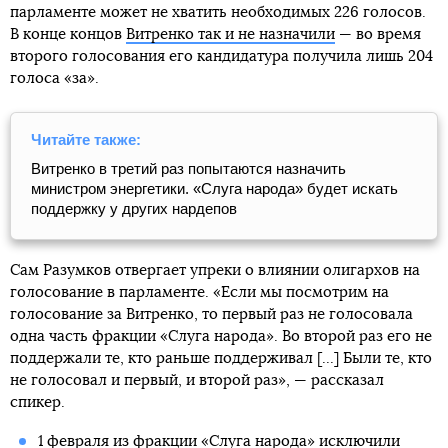
парламенте может не хватить необходимых 226 голосов.
В конце концов
Витренко так и не назначили
— во время
второго голосования его кандидатура получила лишь 204
голоса «за».
Читайте также:
Витренко в третий раз попытаются назначить
министром энергетики. «Слуга народа» будет искать
поддержку у других нардепов
Сам Разумков отвергает упреки о влиянии олигархов на
голосование в парламенте. «Если мы посмотрим на
голосование за Витренко, то первый раз не голосовала
одна часть фракции «Слуга народа». Во второй раз его не
поддержали те, кто раньше поддерживал [...] Были те, кто
не голосовал и первый, и второй раз», — рассказал
спикер.
1 февраля из фракции «Слуга народа» исключили