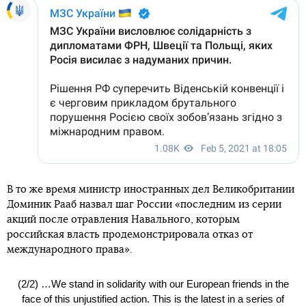
В то же время министр иностранных дел Великобритании
Доминик Рааб назвал шаг России «последним из серии
акций после отравления Навального, которым
российская власть продемонстрировала отказ от
международного права».
(2/2) …We stand in solidarity with our European friends in the
face of this unjustified action. This is the latest in a series of