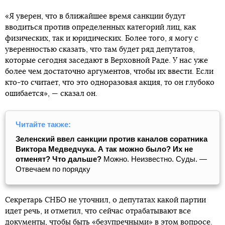
«Я уверен, что в ближайшее время санкции будут
вводиться против определенных категорий лиц, как
физических, так и юридических. Более того, я могу с
уверенностью сказать, что там будет ряд депутатов,
которые сегодня заседают в Верховной Раде. У нас уже
более чем достаточно аргументов, чтобы их ввести. Если
кто-то считает, что это одноразовая акция, то он глубоко
ошибается», — сказал он.
Читайте также:
Зеленский ввел санкции против каналов соратника
Виктора Медведчука. А так можно было? Их не
отменят? Что дальше?
Можно. Неизвестно. Суды. —
Отвечаем по порядку
Секретарь СНБО не уточнил, о депутатах какой партии
идет речь, и отметил, что сейчас отрабатывают все
документы, чтобы быть «безупречными» в этом вопросе.