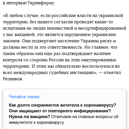
в интервью Укринформу.
«В любом случае, если российские власти на украинской
территории, без нашего согласия проводят какие-то
испытания на людях неизвестной и несертифицированной
у нас вакциной, это является нарушением украинских
законов. Они подвергают население Украины риску и
должны нести за это ответственность. Но главное, что
таким образом они еще раз подтверждают наличие
контроля со стороны России на этих оккупированных
территориях. И этим мы обязательно воспользуемся во
всех международных судебных инстанциях», — отметил
Резников.
Читайте также:
Как долго сохраняются антитела к коронавирусу?
Они защищают от повторного инфицирования?
Нужна ли вакцина?
Отвечаем на главные вопросы об
иммунитете к коронавирусу