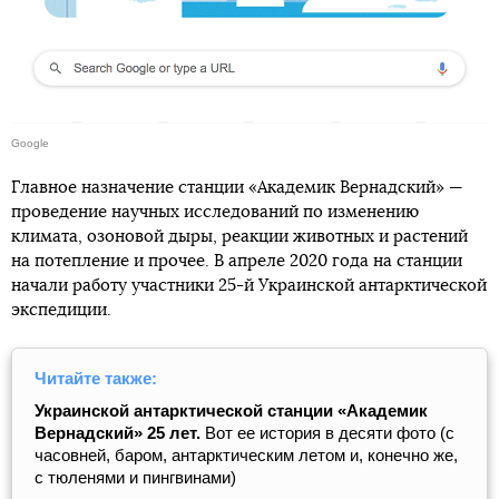
Google
Главное назначение станции «Академик Вернадский» —
проведение научных исследований по изменению
климата, озоновой дыры, реакции животных и растений
на потепление и прочее. В апреле 2020 года на станции
начали работу участники 25-й Украинской антарктической
экспедиции.
Читайте также:
Украинской антарктической станции «Академик
Вернадский» 25 лет.
Вот ее история в десяти фото (с
часовней, баром, антарктическим летом и, конечно же,
с тюленями и пингвинами)