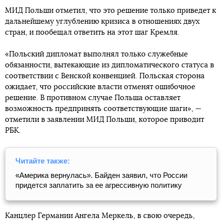
МИД Польши отметил, что это решение только приведет к
дальнейшему углублению кризиса в отношениях двух
стран, и пообещал ответить на этот шаг Кремля.
«Польский дипломат выполнял только служебные
обязанности, вытекающие из дипломатического статуса в
соответствии с Венской конвенцией. Польская сторона
ожидает, что российские власти отменят ошибочное
решение. В противном случае Польша оставляет
возможность предпринять соответствующие шаги», —
отметили в заявлении МИД Польши, которое приводит
РБК.
Читайте также:
«Америка вернулась». Байден заявил, что России
придется заплатить за ее агрессивную политику
Канцлер Германии Ангела Меркель, в свою очередь,