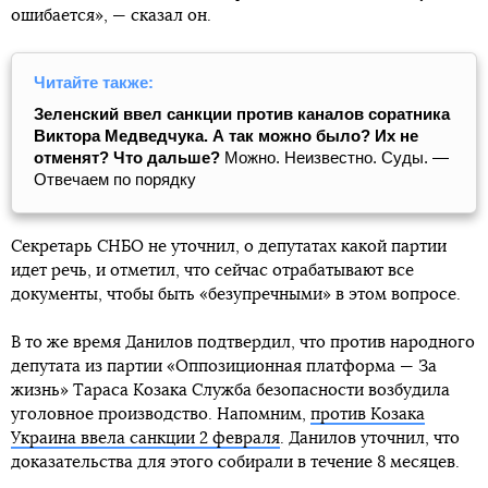
ошибается», — сказал он.
Читайте также:
Зеленский ввел санкции против каналов соратника
Виктора Медведчука. А так можно было? Их не
отменят? Что дальше?
Можно. Неизвестно. Суды. —
Отвечаем по порядку
Секретарь СНБО не уточнил, о депутатах какой партии
идет речь, и отметил, что сейчас отрабатывают все
документы, чтобы быть «безупречными» в этом вопросе.
В то же время Данилов подтвердил, что против народного
депутата из партии «Оппозиционная платформа — За
жизнь» Тараса Козака Служба безопасности возбудила
уголовное производство. Напомним,
против Козака
Украина ввела санкции 2 февраля
. Данилов уточнил, что
доказательства для этого собирали в течение 8 месяцев.