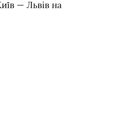
иїв — Львів на