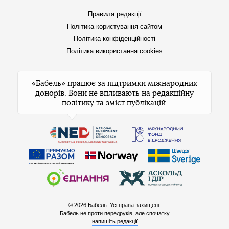
Правила редакції
Політика користування сайтом
Політика конфіденційності
Політика використання cookies
«Бабель» працює за підтримки міжнародних
донорів. Вони не впливають на редакційну
політику та зміст публікацій.
© 2026 Бабель. Усі права захищені.
Бабель не проти передруків, але спочатку
напишіть редакції