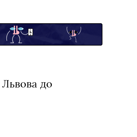
і Львова до