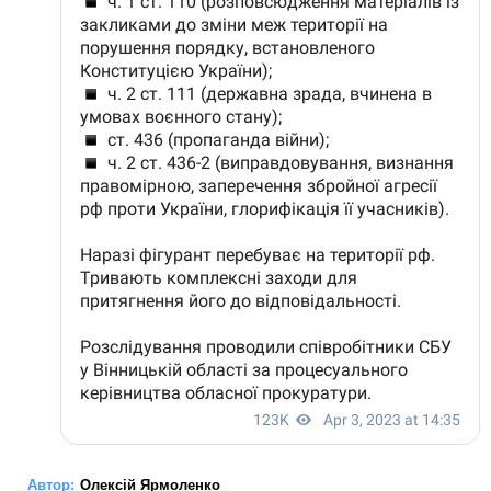
Автор:
Олексій Ярмоленко