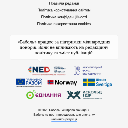
Правила редакції
Політика користування сайтом
Політика конфіденційності
Політика використання cookies
«Бабель» працює за підтримки міжнародних
донорів. Вони не впливають на редакційну
політику та зміст публікацій.
© 2026 Бабель. Усі права захищені.
Бабель не проти передруків, але спочатку
напишіть редакції