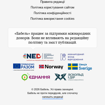
Правила редакції
Політика користування сайтом
Політика конфіденційності
Політика використання cookies
«Бабель» працює за підтримки міжнародних
донорів. Вони не впливають на редакційну
політику та зміст публікацій.
© 2026 Бабель. Усі права захищені.
Бабель не проти передруків, але спочатку
напишіть редакції