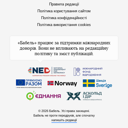
Правила редакції
Політика користування сайтом
Політика конфіденційності
Політика використання cookies
«Бабель» працює за підтримки міжнародних
донорів. Вони не впливають на редакційну
політику та зміст публікацій.
© 2026 Бабель. Усі права захищені.
Бабель не проти передруків, але спочатку
напишіть редакції