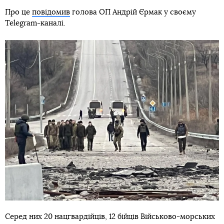
Про це
повідомив
голова ОП Андрій Єрмак у своєму
Telegram-каналі.
Серед них 20 нацгвардійців, 12 бійців Військово-морських