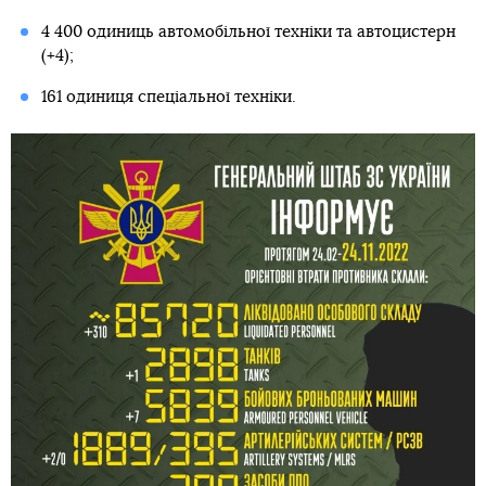
4 400 одиниць автомобільної техніки та автоцистерн
(+4);
161 одиниця спеціальної техніки.