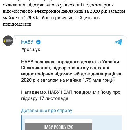
скликання, підозрюваного у внесенні недостовірних
відомостей до електронної декларації за 2020 рік загалом
майже на 1,79 мільйона гривень», — йдеться в
повідомленні.