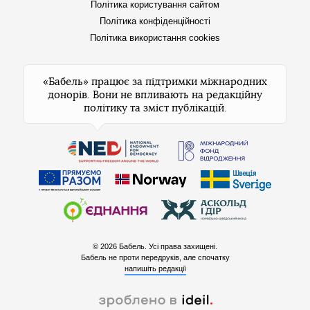
Політика користування сайтом
Політика конфіденційності
Політика використання cookies
«Бабель» працює за підтримки міжнародних
донорів. Вони не впливають на редакційну
політику та зміст публікацій.
© 2026 Бабель. Усі права захищені.
Бабель не проти передруків, але спочатку
напишіть редакції