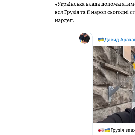
«Українська влада допомагатим
вся Грузія та її народ сьогодні
нардеп.