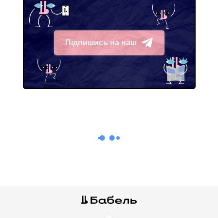
Підпишись на наш
Telegram