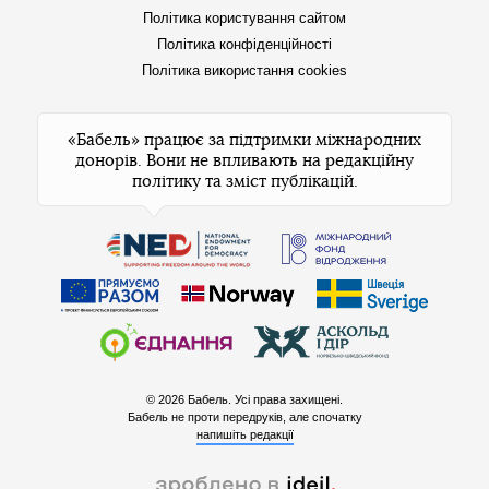
Політика користування сайтом
Політика конфіденційності
Політика використання cookies
«Бабель» працює за підтримки міжнародних
донорів. Вони не впливають на редакційну
політику та зміст публікацій.
© 2026 Бабель. Усі права захищені.
Бабель не проти передруків, але спочатку
напишіть редакції