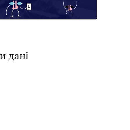
и дані