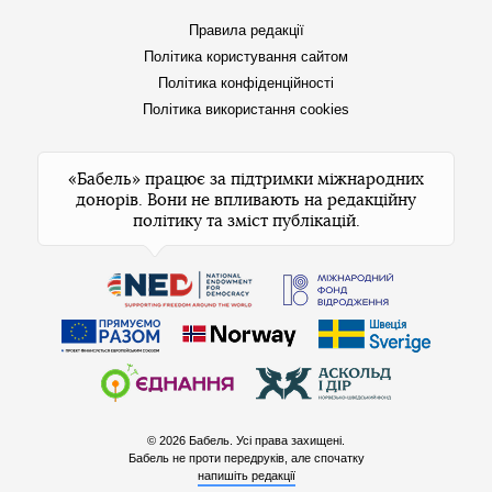
Правила редакції
Політика користування сайтом
Політика конфіденційності
Політика використання cookies
«Бабель» працює за підтримки міжнародних
донорів. Вони не впливають на редакційну
політику та зміст публікацій.
© 2026 Бабель. Усі права захищені.
Бабель не проти передруків, але спочатку
напишіть редакції