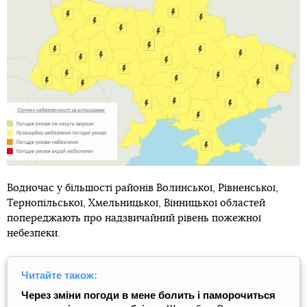
Водночас у більшості районів Волинської, Рівненської,
Тернопільської, Хмельницької, Вінницької областей
попереджають про надзвичайний рівень пожежної
небезпеки.
Читайте також:
Через зміни погоди в мене болить і паморочиться