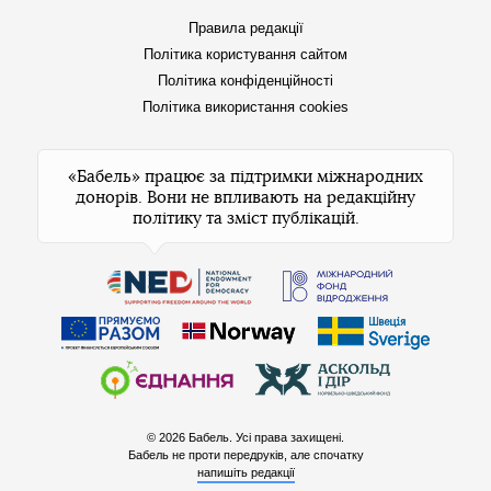
Правила редакції
Політика користування сайтом
Політика конфіденційності
Політика використання cookies
«Бабель» працює за підтримки міжнародних
донорів. Вони не впливають на редакційну
політику та зміст публікацій.
© 2026 Бабель. Усі права захищені.
Бабель не проти передруків, але спочатку
напишіть редакції